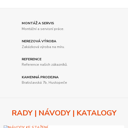
MONTÁŽ A SERVIS
Montážní a servisní práce.
NEREZOVÁ VÝROBA
Zakázková výroba na míru.
REFERENCE
Reference našich zákazníků.
KAMENNÁ PRODEJNA
Bratislavská 7b, Hustopeče
RADY | NÁVODY | KATALOGY