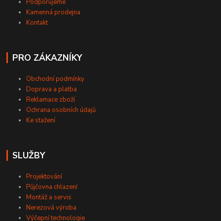
Podporujeme
Kamenná prodejna
Kontakt
PRO ZÁKAZNÍKY
Obchodní podmínky
Doprava a platba
Reklamace zboží
Ochrana osobních údajů
Ke stažení
SLUŽBY
Projektování
Půjčovna chlazení
Montáž a servis
Nerezová výroba
Výčepní technologie