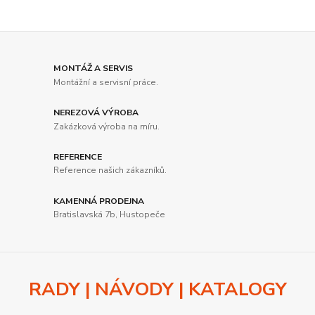
MONTÁŽ A SERVIS
Montážní a servisní práce.
NEREZOVÁ VÝROBA
Zakázková výroba na míru.
REFERENCE
Reference našich zákazníků.
KAMENNÁ PRODEJNA
Bratislavská 7b, Hustopeče
RADY | NÁVODY | KATALOGY