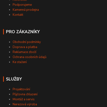
Podporujeme
Kamenná prodejna
Kontakt
PRO ZÁKAZNÍKY
Obchodní podmínky
Doprava a platba
Reklamace zboží
Ochrana osobních údajů
Ke stažení
SLUŽBY
Projektování
Půjčovna chlazení
Montáž a servis
Nerezová výroba