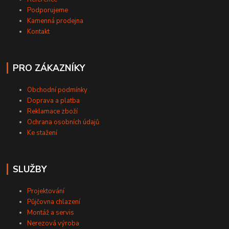
Podporujeme
Kamenná prodejna
Kontakt
PRO ZÁKAZNÍKY
Obchodní podmínky
Doprava a platba
Reklamace zboží
Ochrana osobních údajů
Ke stažení
SLUŽBY
Projektování
Půjčovna chlazení
Montáž a servis
Nerezová výroba