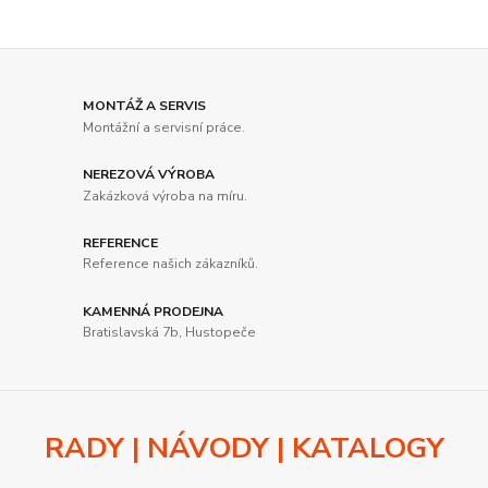
MONTÁŽ A SERVIS
Montážní a servisní práce.
NEREZOVÁ VÝROBA
Zakázková výroba na míru.
REFERENCE
Reference našich zákazníků.
KAMENNÁ PRODEJNA
Bratislavská 7b, Hustopeče
RADY | NÁVODY | KATALOGY