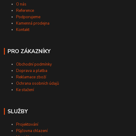
O nás
Reference
Podporujeme
Kamenná prodejna
Kontakt
PRO ZÁKAZNÍKY
Obchodní podmínky
Doprava a platba
Reklamace zboží
Ochrana osobních údajů
Ke stažení
SLUŽBY
Projektování
Půjčovna chlazení