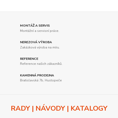
MONTÁŽ A SERVIS
Montážní a servisní práce.
NEREZOVÁ VÝROBA
Zakázková výroba na míru.
REFERENCE
Reference našich zákazníků.
KAMENNÁ PRODEJNA
Bratislavská 7b, Hustopeče
RADY | NÁVODY | KATALOGY