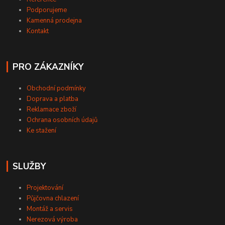
Podporujeme
Kamenná prodejna
Kontakt
PRO ZÁKAZNÍKY
Obchodní podmínky
Doprava a platba
Reklamace zboží
Ochrana osobních údajů
Ke stažení
SLUŽBY
Projektování
Půjčovna chlazení
Montáž a servis
Nerezová výroba