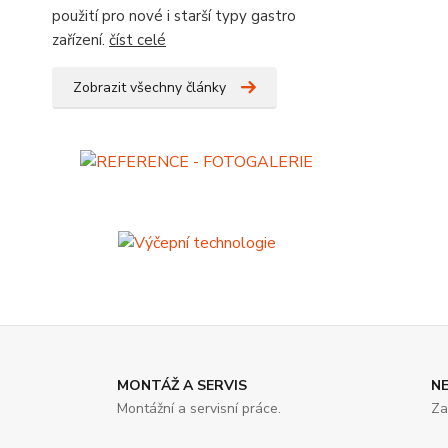
použití pro nové i starší typy gastro
zařízení.
číst celé
Zobrazit všechny články
MONTÁŽ A SERVIS
N
Montážní a servisní práce.
Za