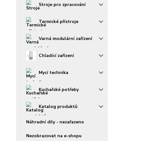
Stroje pro zpracování
Termické přístroje
Varná modulární zařízení
Chladící zařízení
Mycí technika
Kuchařské potřeby
Katalog produktů
Náhradní díly - nezařazeno
Nezobrazovat na e-shopu