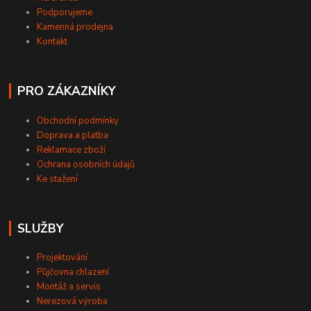
Podporujeme
Kamenná prodejna
Kontakt
PRO ZÁKAZNÍKY
Obchodní podmínky
Doprava a platba
Reklamace zboží
Ochrana osobních údajů
Ke stažení
SLUŽBY
Projektování
Půjčovna chlazení
Montáž a servis
Nerezová výroba