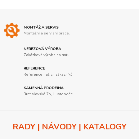
MONTÁŽ A SERVIS
Montážní a servisní práce.
NEREZOVÁ VÝROBA
Zakázková výroba na míru.
REFERENCE
Reference našich zákazníků.
KAMENNÁ PRODEJNA
Bratislavská 7b, Hustopeče
RADY | NÁVODY | KATALOGY