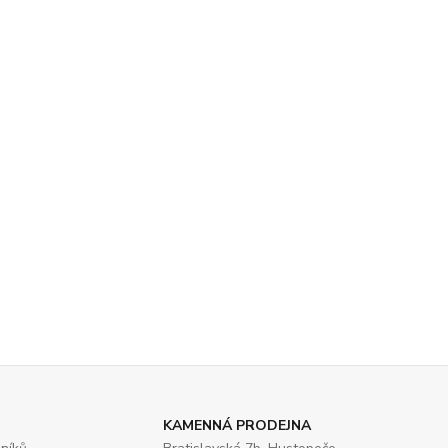
KAMENNÁ PRODEJNA