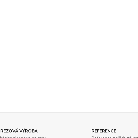
EREZOVÁ VÝROBA
REFERENCE