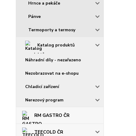
Hrnce a pekáče
Pánve
Termoporty a termosy
Katalog produktů
Náhradní díly - nezařazeno
Nezobrazovat na e-shopu
Chladicí zařízení
Nerezový program
RM GASTRO ČR
TEFCOLD ČR