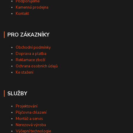
Podporujeme
Kamenná prodejna
Kontakt
PRO ZÁKAZNÍKY
Obchodní podmínky
Doprava a platba
Reklamace zboží
Ochrana osobních údajů
Ke stažení
SLUŽBY
Projektování
Půjčovna chlazení
Montáž a servis
Nerezová výroba
Výčepní technologie