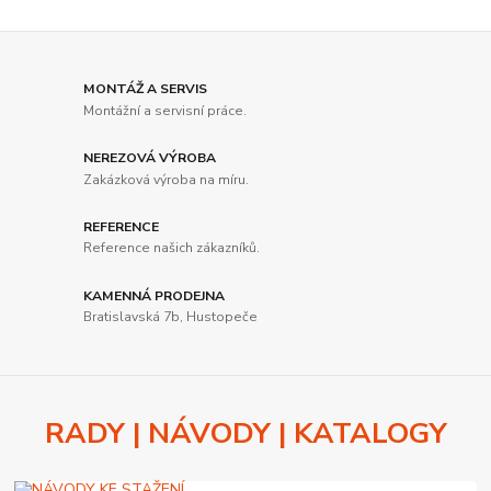
MONTÁŽ A SERVIS
Montážní a servisní práce.
NEREZOVÁ VÝROBA
Zakázková výroba na míru.
REFERENCE
Reference našich zákazníků.
KAMENNÁ PRODEJNA
Bratislavská 7b, Hustopeče
RADY | NÁVODY | KATALOGY