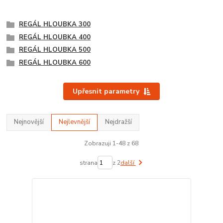
REGÁL HLOUBKA 300
REGÁL HLOUBKA 400
REGÁL HLOUBKA 500
REGÁL HLOUBKA 600
Upřesnit parametry
Nejnovější
Nejlevnější
Nejdražší
Zobrazuji 1-48 z 68
strana
z 2
další