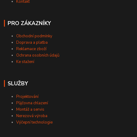
Kontakt
PRO ZÁKAZNÍKY
Obchodní podmínky
Doprava a platba
Reklamace zboží
Ochrana osobních údajů
Ke stažení
SLUŽBY
Projektování
Půjčovna chlazení
Montáž a servis
Nerezová výroba
Výčepní technologie