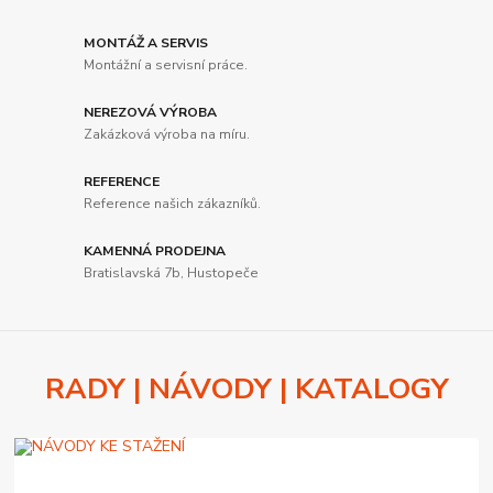
MONTÁŽ A SERVIS
Montážní a servisní práce.
NEREZOVÁ VÝROBA
Zakázková výroba na míru.
REFERENCE
Reference našich zákazníků.
KAMENNÁ PRODEJNA
Bratislavská 7b, Hustopeče
RADY | NÁVODY | KATALOGY