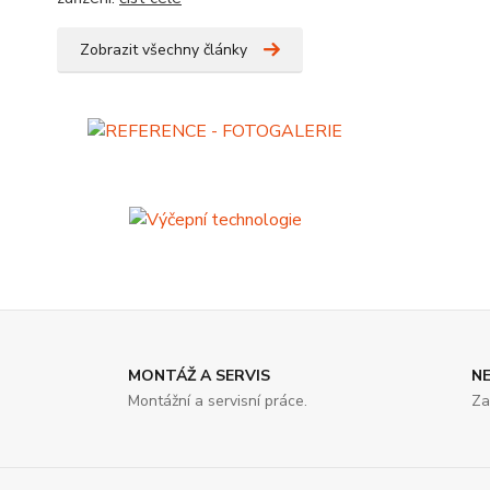
Zobrazit všechny články
MONTÁŽ A SERVIS
N
Montážní a servisní práce.
Za