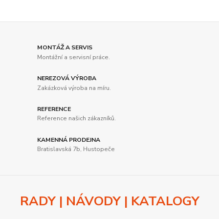
MONTÁŽ A SERVIS
Montážní a servisní práce.
NEREZOVÁ VÝROBA
Zakázková výroba na míru.
REFERENCE
Reference našich zákazníků.
KAMENNÁ PRODEJNA
Bratislavská 7b, Hustopeče
RADY | NÁVODY | KATALOGY