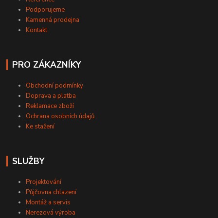
Podporujeme
Kamenná prodejna
Kontakt
PRO ZÁKAZNÍKY
Obchodní podmínky
Doprava a platba
Reklamace zboží
Ochrana osobních údajů
Ke stažení
SLUŽBY
Projektování
Půjčovna chlazení
Montáž a servis
Nerezová výroba