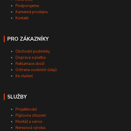
Podporujeme
Kamenná prodejna
Kontakt
PRO ZÁKAZNÍKY
Obchodní podmínky
Doprava a platba
Reklamace zboží
Ochrana osobních údajů
Ke stažení
SLUŽBY
Projektování
Půjčovna chlazení
Montáž a servis
Nerezová výroba