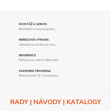
MONTÁŽ A SERVIS
Montážní a servisní práce.
NEREZOVÁ VÝROBA
Zakázková výroba na míru.
REFERENCE
Reference našich zákazníků.
KAMENNÁ PRODEJNA
Bratislavská 7b, Hustopeče
RADY | NÁVODY | KATALOGY