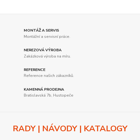
MONTÁŽ A SERVIS
Montážní a servisní práce.
NEREZOVÁ VÝROBA
Zakázková výroba na míru.
REFERENCE
Reference našich zákazníků.
KAMENNÁ PRODEJNA
Bratislavská 7b, Hustopeče
RADY | NÁVODY | KATALOGY