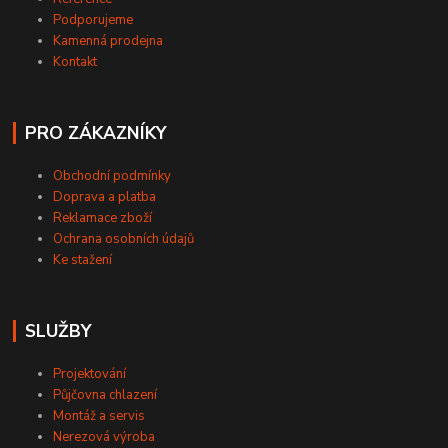
Podporujeme
Kamenná prodejna
Kontakt
PRO ZÁKAZNÍKY
Obchodní podmínky
Doprava a platba
Reklamace zboží
Ochrana osobních údajů
Ke stažení
SLUŽBY
Projektování
Půjčovna chlazení
Montáž a servis
Nerezová výroba