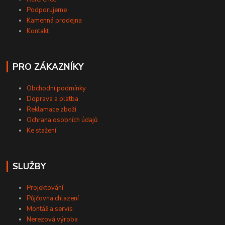
Podporujeme
Kamenná prodejna
Kontakt
PRO ZÁKAZNÍKY
Obchodní podmínky
Doprava a platba
Reklamace zboží
Ochrana osobních údajů
Ke stažení
SLUŽBY
Projektování
Půjčovna chlazení
Montáž a servis
Nerezová výroba