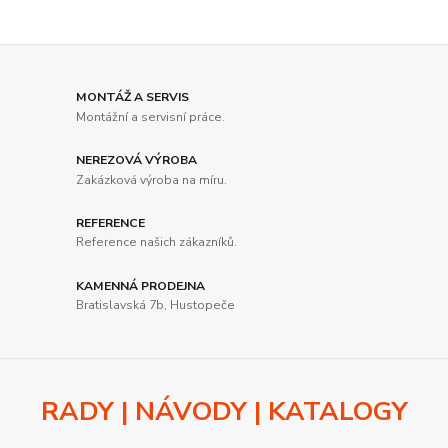
MONTÁŽ A SERVIS
Montážní a servisní práce.
NEREZOVÁ VÝROBA
Zakázková výroba na míru.
REFERENCE
Reference našich zákazníků.
KAMENNÁ PRODEJNA
Bratislavská 7b, Hustopeče
RADY | NÁVODY | KATALOGY