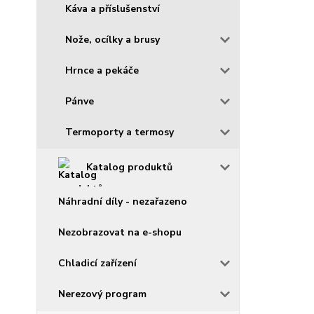
Káva a příslušenství
Nože, ocílky a brusy
Hrnce a pekáče
Pánve
Termoporty a termosy
Katalog produktů
Náhradní díly - nezařazeno
Nezobrazovat na e-shopu
Chladicí zařízení
Nerezový program