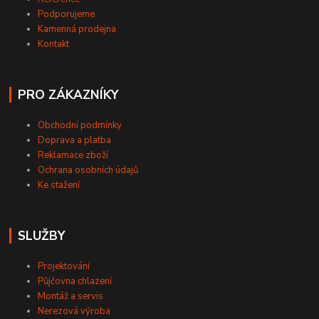
Podporujeme
Kamenná prodejna
Kontakt
PRO ZÁKAZNÍKY
Obchodní podmínky
Doprava a platba
Reklamace zboží
Ochrana osobních údajů
Ke stažení
SLUŽBY
Projektování
Půjčovna chlazení
Montáž a servis
Nerezová výroba