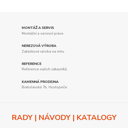
MONTÁŽ A SERVIS
Montážní a servisní práce.
NEREZOVÁ VÝROBA
Zakázková výroba na míru.
REFERENCE
Reference našich zákazníků.
KAMENNÁ PRODEJNA
Bratislavská 7b, Hustopeče
RADY | NÁVODY | KATALOGY