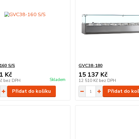
160 S/S
GVC38-180
1 Kč
15 137 Kč
Skladem
Kč
bez DPH
12 510 Kč
bez DPH
Přidat do košíku
Přidat do ko