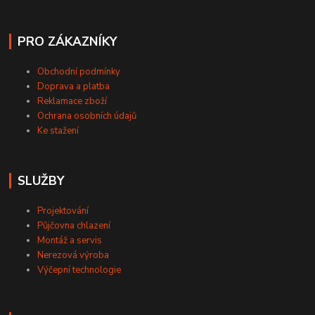
PRO ZÁKAZNÍKY
Obchodní podmínky
Doprava a platba
Reklamace zboží
Ochrana osobních údajů
Ke stažení
SLUŽBY
Projektování
Půjčovna chlazení
Montáž a servis
Nerezová výroba
Výčepní technologie