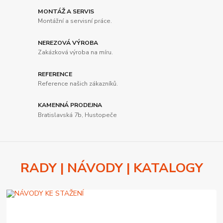
MONTÁŽ A SERVIS
Montážní a servisní práce.
NEREZOVÁ VÝROBA
Zakázková výroba na míru.
REFERENCE
Reference našich zákazníků.
KAMENNÁ PRODEJNA
Bratislavská 7b, Hustopeče
RADY | NÁVODY | KATALOGY