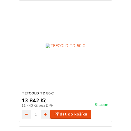
TEFCOLD TD 50 C
13 842 Kč
Skladem
11 440 Kč
bez DPH
Přidat do košíku