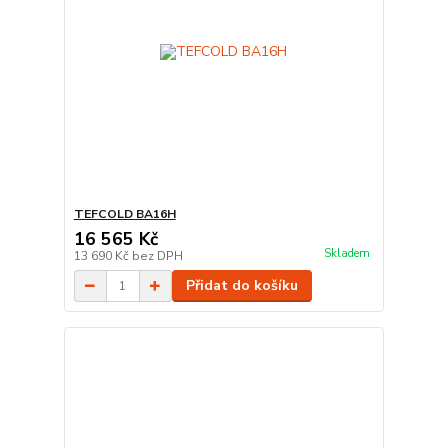
TEFCOLD BA16H
16 565 Kč
Skladem
13 690 Kč
bez DPH
Přidat do košíku