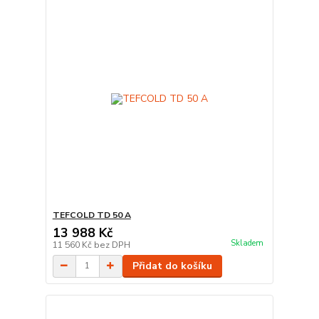
TEFCOLD TD 50 A
13 988 Kč
Skladem
11 560 Kč
bez DPH
Přidat do košíku