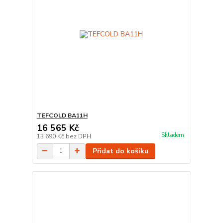
TEFCOLD BA11H
16 565 Kč
Skladem
13 690 Kč
bez DPH
Přidat do košíku