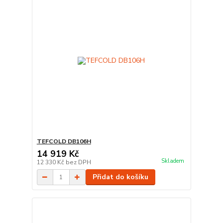
TEFCOLD DB106H
14 919 Kč
Skladem
12 330 Kč
bez DPH
Přidat do košíku