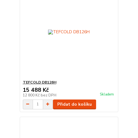
TEFCOLD DB126H
15 488 Kč
Skladem
12 800 Kč
bez DPH
Přidat do košíku