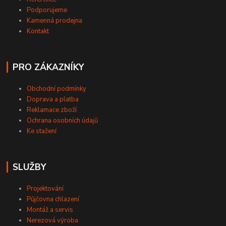
Podporujeme
Kamenná prodejna
Kontakt
PRO ZÁKAZNÍKY
Obchodní podmínky
Doprava a platba
Reklamace zboží
Ochrana osobních údajů
Ke stažení
SLUŽBY
Projektování
Půjčovna chlazení
Montáž a servis
Nerezová výroba