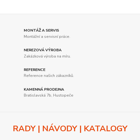
MONTÁŽ A SERVIS
Montážní a servisní práce.
NEREZOVÁ VÝROBA
Zakázková výroba na míru.
REFERENCE
Reference našich zákazníků.
KAMENNÁ PRODEJNA
Bratislavská 7b, Hustopeče
RADY | NÁVODY | KATALOGY