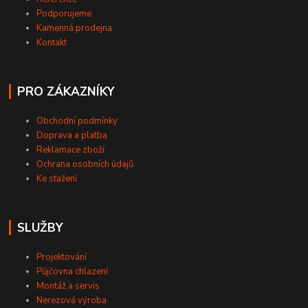
Podporujeme
Kamenná prodejna
Kontakt
PRO ZÁKAZNÍKY
Obchodní podmínky
Doprava a platba
Reklamace zboží
Ochrana osobních údajů
Ke stažení
SLUŽBY
Projektování
Půjčovna chlazení
Montáž a servis
Nerezová výroba