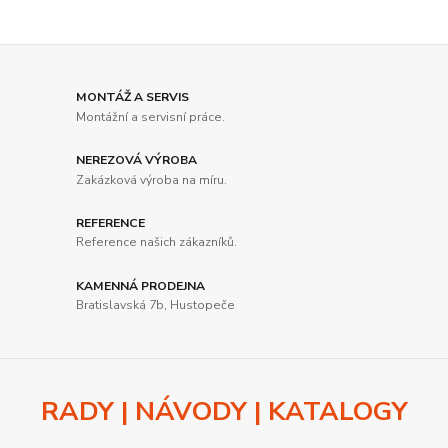
MONTÁŽ A SERVIS
Montážní a servisní práce.
NEREZOVÁ VÝROBA
Zakázková výroba na míru.
REFERENCE
Reference našich zákazníků.
KAMENNÁ PRODEJNA
Bratislavská 7b, Hustopeče
RADY | NÁVODY | KATALOGY