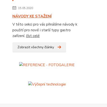
15.05.2020
NÁVODY KE STAŽENÍ
V této sekci pro vás přinášíme návody k
použití pro nové i starší typy gastro
zařízení.
číst celé
Zobrazit všechny články