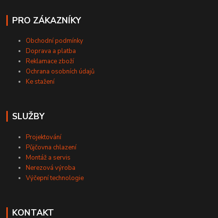
PRO ZÁKAZNÍKY
Obchodní podmínky
Doprava a platba
Reklamace zboží
Ochrana osobních údajů
Ke stažení
SLUŽBY
Projektování
Půjčovna chlazení
Montáž a servis
Nerezová výroba
Výčepní technologie
KONTAKT