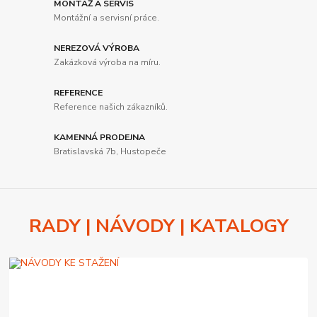
MONTÁŽ A SERVIS
Montážní a servisní práce.
NEREZOVÁ VÝROBA
Zakázková výroba na míru.
REFERENCE
Reference našich zákazníků.
KAMENNÁ PRODEJNA
Bratislavská 7b, Hustopeče
RADY | NÁVODY | KATALOGY