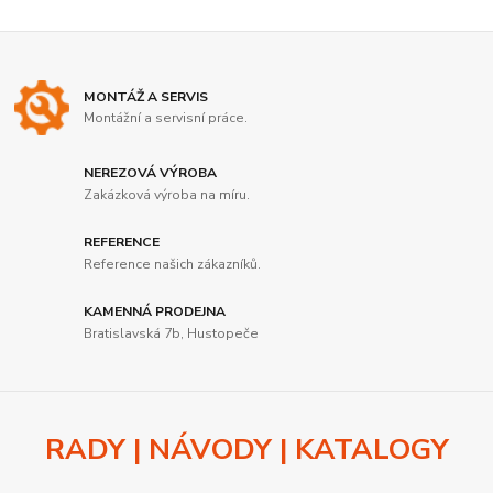
MONTÁŽ A SERVIS
Montážní a servisní práce.
NEREZOVÁ VÝROBA
Zakázková výroba na míru.
REFERENCE
Reference našich zákazníků.
KAMENNÁ PRODEJNA
Bratislavská 7b, Hustopeče
RADY | NÁVODY | KATALOGY