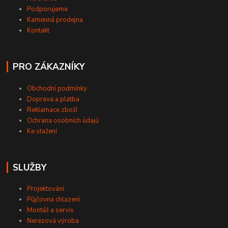
Podporujeme
Kamenná prodejna
Kontakt
PRO ZÁKAZNÍKY
Obchodní podmínky
Doprava a platba
Reklamace zboží
Ochrana osobních údajů
Ke stažení
SLUŽBY
Projektování
Půjčovna chlazení
Montáž a servis
Nerezová výroba