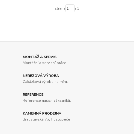
strana
z 1
MONTÁŽ A SERVIS
Montážní a servisní práce.
NEREZOVÁ VÝROBA
Zakázková výroba na míru.
REFERENCE
Reference našich zákazníků.
KAMENNÁ PRODEJNA
Bratislavská 7b, Hustopeče