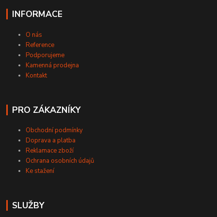
INFORMACE
O nás
Reference
Podporujeme
Kamenná prodejna
Kontakt
PRO ZÁKAZNÍKY
Obchodní podmínky
Doprava a platba
Reklamace zboží
Ochrana osobních údajů
Ke stažení
SLUŽBY