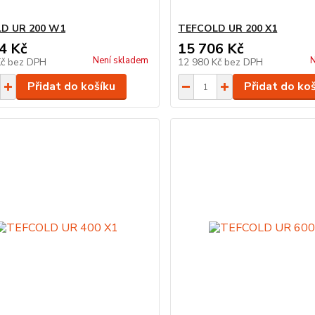
D UR 200 W1
TEFCOLD UR 200 X1
4 Kč
15 706 Kč
Není skladem
N
Kč
bez DPH
12 980 Kč
bez DPH
Přidat do košíku
Přidat do ko