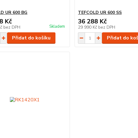
D UR 600 BG
TEFCOLD UR 600 SS
8 Kč
36 288 Kč
Skladem
Kč
bez DPH
29 990 Kč
bez DPH
Přidat do košíku
Přidat do ko