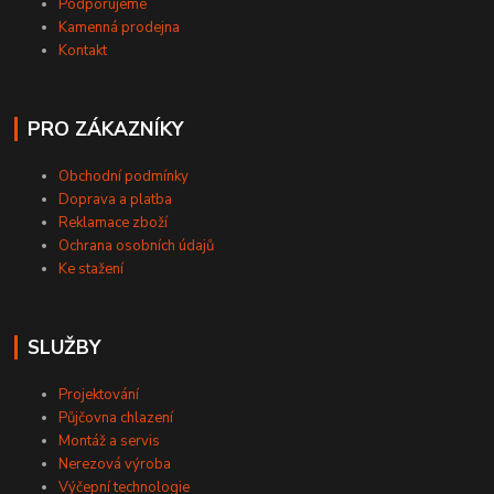
Podporujeme
Kamenná prodejna
Kontakt
PRO ZÁKAZNÍKY
Obchodní podmínky
Doprava a platba
Reklamace zboží
Ochrana osobních údajů
Ke stažení
SLUŽBY
Projektování
Půjčovna chlazení
Montáž a servis
Nerezová výroba
Výčepní technologie