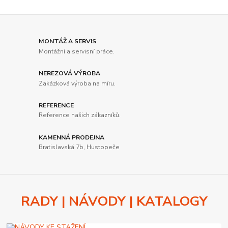
MONTÁŽ A SERVIS
Montážní a servisní práce.
NEREZOVÁ VÝROBA
Zakázková výroba na míru.
REFERENCE
Reference našich zákazníků.
KAMENNÁ PRODEJNA
Bratislavská 7b, Hustopeče
RADY | NÁVODY | KATALOGY