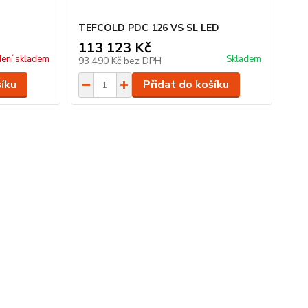
TEFCOLD PDC 126 VS SL LED
113 123 Kč
ení skladem
Skladem
93 490 Kč
bez DPH
šíku
Přidat do košíku