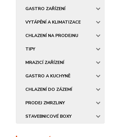
GASTRO ZAŘÍZENÍ
VYTÁPĚNÍ A KLIMATIZACE
CHLAZENÍ NA PRODEJNU
TIPY
MRAZICÍ ZAŘÍZENÍ
GASTRO A KUCHYNĚ
CHLAZENÍ DO ZÁZEMÍ
PRODEJ ZMRZLINY
STAVEBNICOVÉ BOXY