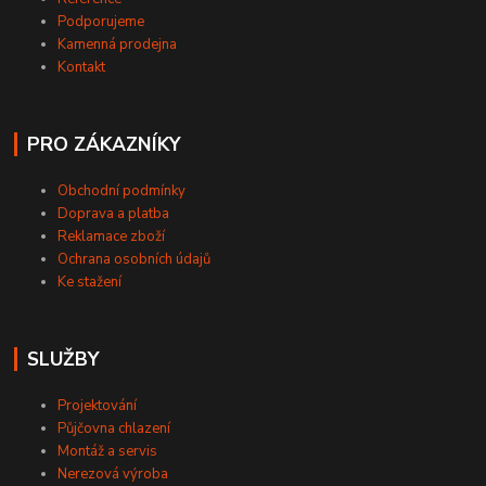
Podporujeme
Kamenná prodejna
Kontakt
PRO ZÁKAZNÍKY
Obchodní podmínky
Doprava a platba
Reklamace zboží
Ochrana osobních údajů
Ke stažení
SLUŽBY
Projektování
Půjčovna chlazení
Montáž a servis
Nerezová výroba