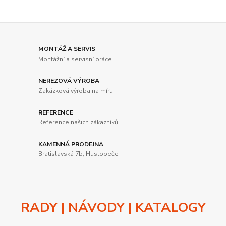
MONTÁŽ A SERVIS
Montážní a servisní práce.
NEREZOVÁ VÝROBA
Zakázková výroba na míru.
REFERENCE
Reference našich zákazníků.
KAMENNÁ PRODEJNA
Bratislavská 7b, Hustopeče
RADY | NÁVODY | KATALOGY