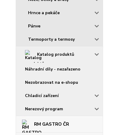
Hrnce a pekáče
Pánve
Termoporty a termosy
Katalog produktů
Náhradní díly - nezařazeno
Nezobrazovat na e-shopu
Chladicí zařízení
Nerezový program
RM GASTRO ČR