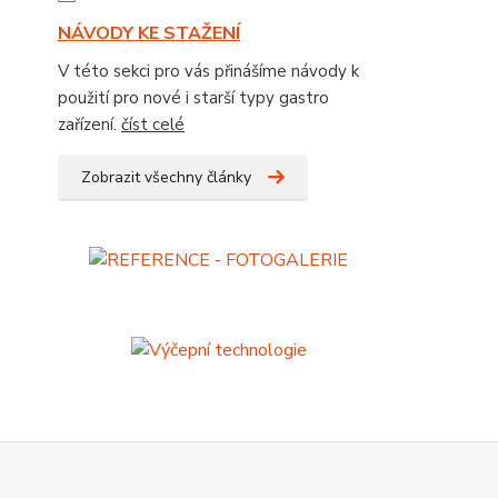
NÁVODY KE STAŽENÍ
V této sekci pro vás přinášíme návody k
použití pro nové i starší typy gastro
zařízení.
číst celé
Zobrazit všechny články