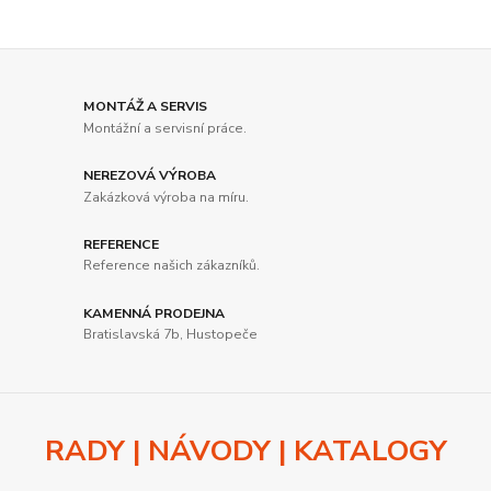
MONTÁŽ A SERVIS
Montážní a servisní práce.
NEREZOVÁ VÝROBA
Zakázková výroba na míru.
REFERENCE
Reference našich zákazníků.
KAMENNÁ PRODEJNA
Bratislavská 7b, Hustopeče
RADY | NÁVODY | KATALOGY