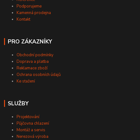
Podporujeme
Kamenná prodejna
Kontakt
PRO ZÁKAZNÍKY
Obchodní podmínky
Doprava a platba
Reklamace zboží
Ochrana osobních údajů
Ke stažení
SLUŽBY
Projektování
Půjčovna chlazení
Montáž a servis
Nerezová výroba