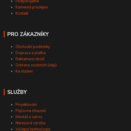
Podporujeme
Kamenná prodejna
Kontakt
PRO ZÁKAZNÍKY
Obchodní podmínky
Doprava a platba
Reklamace zboží
Ochrana osobních údajů
Ke stažení
SLUŽBY
Projektování
Půjčovna chlazení
Montáž a servis
Nerezová výroba
Výčepní technologie