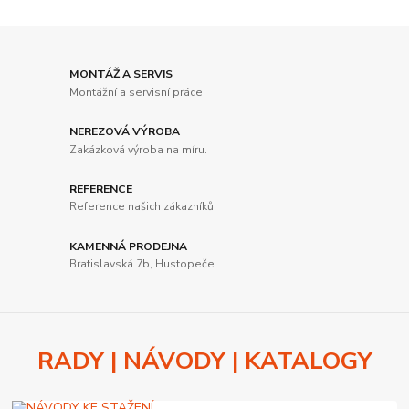
MONTÁŽ A SERVIS
Montážní a servisní práce.
NEREZOVÁ VÝROBA
Zakázková výroba na míru.
REFERENCE
Reference našich zákazníků.
KAMENNÁ PRODEJNA
Bratislavská 7b, Hustopeče
RADY | NÁVODY | KATALOGY