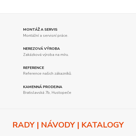
MONTÁŽ A SERVIS
Montážní a servisní práce.
NEREZOVÁ VÝROBA
Zakázková výroba na míru.
REFERENCE
Reference našich zákazníků.
KAMENNÁ PRODEJNA
Bratislavská 7b, Hustopeče
RADY | NÁVODY | KATALOGY