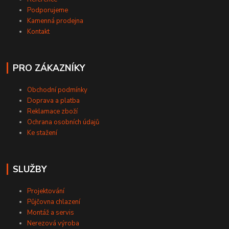
Podporujeme
Kamenná prodejna
Kontakt
PRO ZÁKAZNÍKY
Obchodní podmínky
Doprava a platba
Reklamace zboží
Ochrana osobních údajů
Ke stažení
SLUŽBY
Projektování
Půjčovna chlazení
Montáž a servis
Nerezová výroba