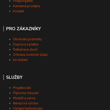
Podporujeme
Kamenná prodejna
Kontakt
PRO ZÁKAZNÍKY
Obchodní podmínky
Doprava a platba
Reklamace zboží
Ochrana osobních údajů
Ke stažení
SLUŽBY
Projektování
Půjčovna chlazení
Montáž a servis
Nerezová výroba
Výčepní technologie