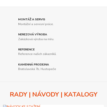
MONTÁŽ A SERVIS
Montážní a servisní práce.
NEREZOVÁ VÝROBA
Zakázková výroba na míru.
REFERENCE
Reference našich zákazníků.
KAMENNÁ PRODEJNA
Bratislavská 7b, Hustopeče
RADY | NÁVODY | KATALOGY