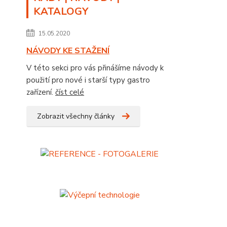
KATALOGY
15.05.2020
NÁVODY KE STAŽENÍ
V této sekci pro vás přinášíme návody k
použití pro nové i starší typy gastro
zařízení.
číst celé
Zobrazit všechny články