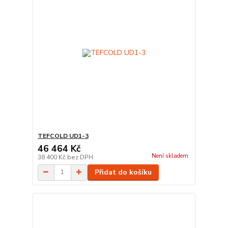
TEFCOLD UD1-3
46 464 Kč
Není skladem
38 400 Kč
bez DPH
Přidat do košíku