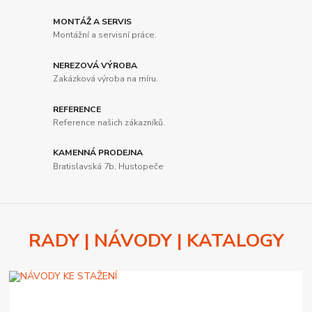
MONTÁŽ A SERVIS
Montážní a servisní práce.
NEREZOVÁ VÝROBA
Zakázková výroba na míru.
REFERENCE
Reference našich zákazníků.
KAMENNÁ PRODEJNA
Bratislavská 7b, Hustopeče
RADY | NÁVODY | KATALOGY