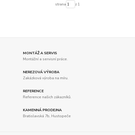
strana
z 1
MONTÁŽ A SERVIS
Montážní a servisní práce.
NEREZOVÁ VÝROBA
Zakázková výroba na míru.
REFERENCE
Reference našich zákazníků.
KAMENNÁ PRODEJNA
Bratislavská 7b, Hustopeče