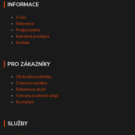
INFORMACE
O nás
Reference
Podporujeme
Kamenná prodejna
Kontakt
PRO ZÁKAZNÍKY
Obchodní podmínky
Doprava a platba
Reklamace zboží
Ochrana osobních údajů
Ke stažení
SLUŽBY