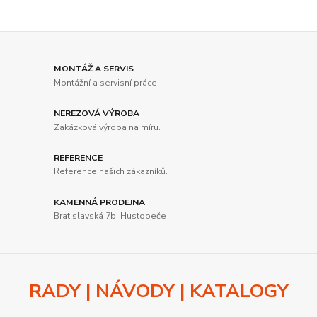
MONTÁŽ A SERVIS
Montážní a servisní práce.
NEREZOVÁ VÝROBA
Zakázková výroba na míru.
REFERENCE
Reference našich zákazníků.
KAMENNÁ PRODEJNA
Bratislavská 7b, Hustopeče
RADY | NÁVODY | KATALOGY