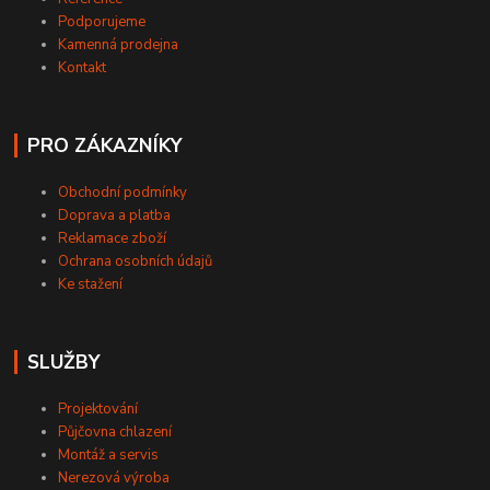
Podporujeme
Kamenná prodejna
Kontakt
PRO ZÁKAZNÍKY
Obchodní podmínky
Doprava a platba
Reklamace zboží
Ochrana osobních údajů
Ke stažení
SLUŽBY
Projektování
Půjčovna chlazení
Montáž a servis
Nerezová výroba